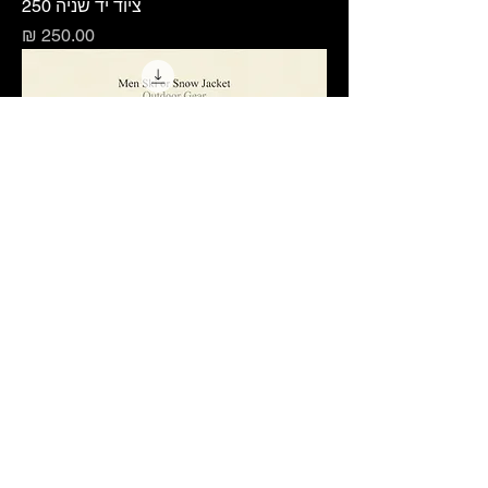
ציוד יד שניה 250
מחיר
ציוד יד שניה 380
מחיר