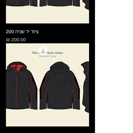
ציוד יד שניה 200
מחיר