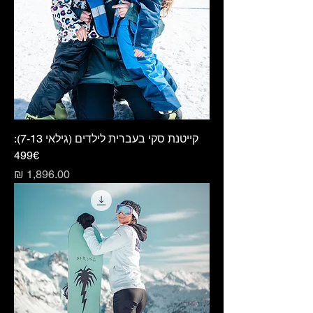
קייטנת סקי בעברית לילדים (גילאי 7-13):
499€
מחיר