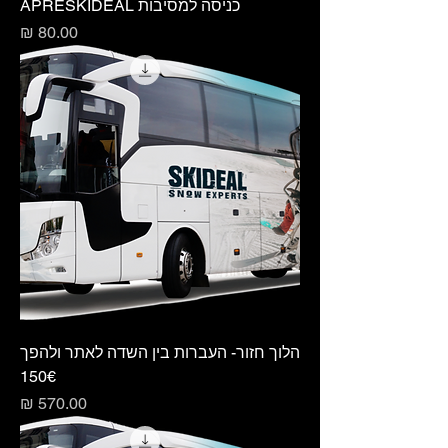
כניסה למסיבות APRESKIDEAL
מחיר
הלוך חזור- העברות בין השדה לאתר ולהפך
150€
מחיר