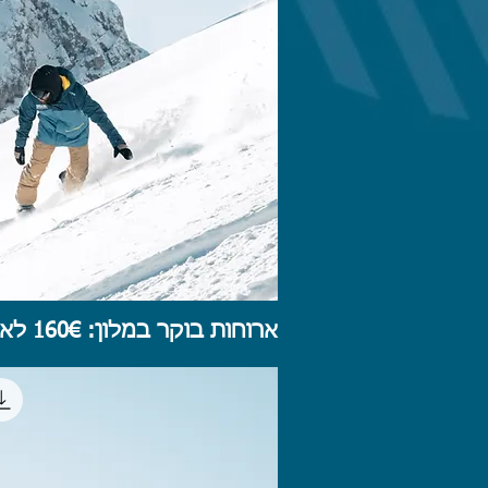
ארוחות בוקר במלון: 160€ לאדם