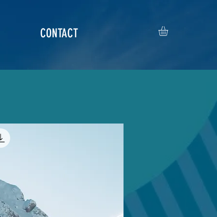
CONTACT