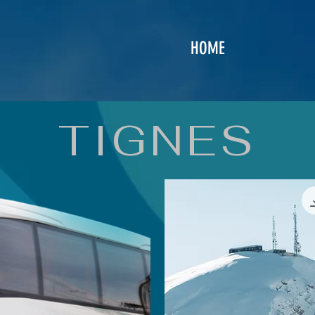
HOME
TIGNES