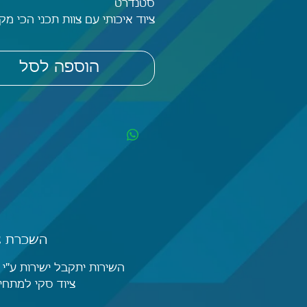
סטנדרט
ציוד איכותי עם צוות תכני הכי מקצ
שיש.
הוספה לסל
השכרת צי
השירות יתקבל ישירות ע"י
ציוד סקי למתחי