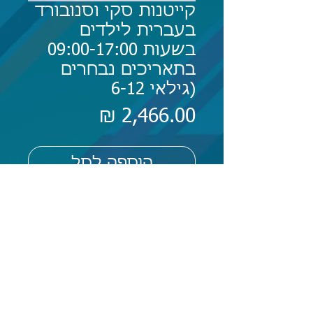
קייטנות סקי וסנובורד
בעברית לילדים
בשעות 09:00-17:00
בתאריכים נבחרים
(גילאי 6-12
מחיר
הוספה לסל
קייטנות סקי בעברית לילדים
בשעות 09:00-17:00 בתאריכים
נבחרים (גילאי 7-13): 649€