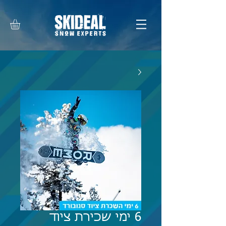
6 ימי שכירת ציוד