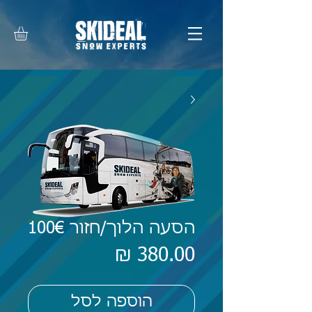
הסעה הלוך/חזור 100€
מחיר
הוספה לסל