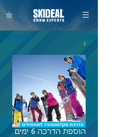
הוספת הדרכה 6 ימים