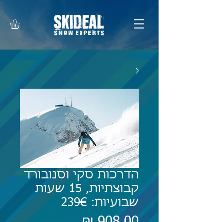
הדרכות סקי וסנובורד
קבוצתיות, 15 שעות
שבועיות: 239€
מחיר