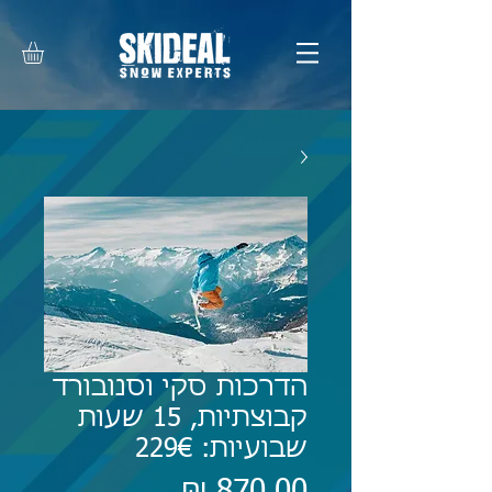
הדרכות סקי וסנובורד
קבוצתיות, 15 שעות
שבועיות: 229€
מחיר