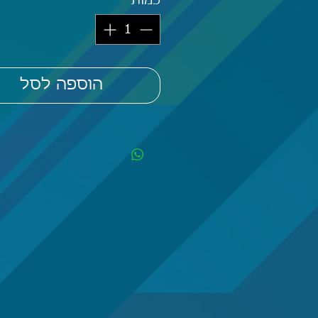
כמות
*
הוספה לסל