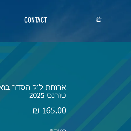
CONTACT
ארוחת ליל הסדר בוא
טורנס 2025
מחיר