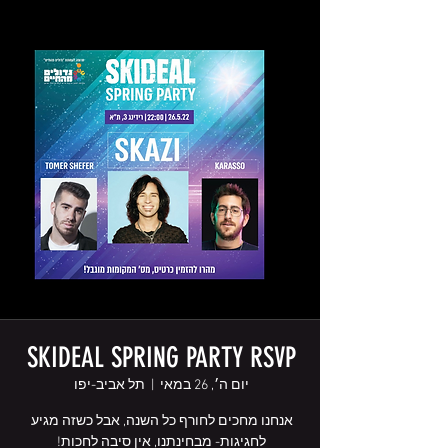
SKIDEAL SPRING PARTY RSVP
יום ה׳, 26 במאי
  |  
תל אביב-יפו
אנחנו מחכים לחורף כל השנה, אבל כשזה מגיע