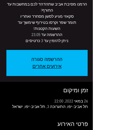
הרמנו מסיבת אביב שתהדהד לכם במחשבות עד
ניתן להזמין עד 3 כרטיסים
ההרשמה סגורה
אירועים אחרים
זמן ומיקום
26 במאי 2022, 22:00
תל אביב-יפו, התערוכה 3, תל אביב-יפו, ישראל
פרטי האירוע