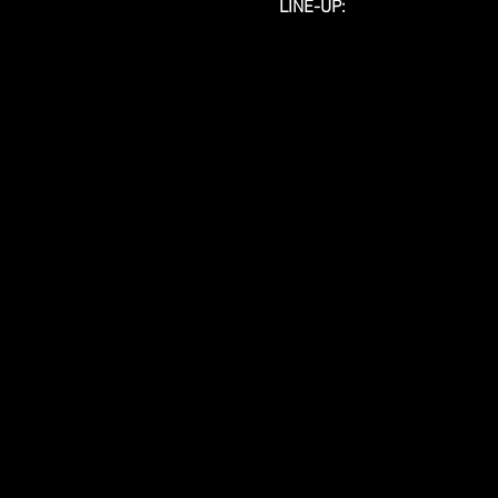
LINE-UP: