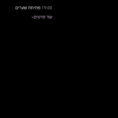
19:00 פתיחת שערים
עוד פרטים>