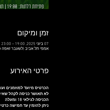
זמן ומיקום
07 ביוני 2025, 19:00 – 23:00
אמפי תל אביב (לשעבר זאפה פארק הירקון), 
פרטי האירוע
הכרטיס מיועד למוזמנים ועובדי SKIDEAL
לא תאושר כניסה לקהל שאינו
הכניסה לגילאי 18 ומעלה
ניתן להזמין עד חמישה כרטי