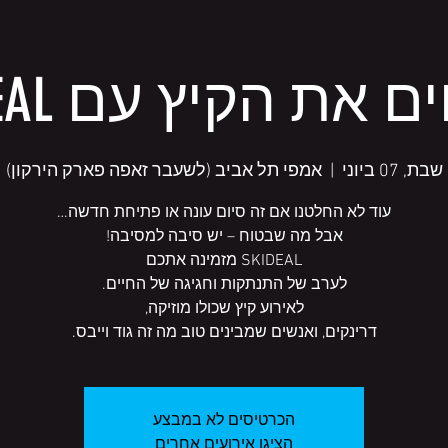
את הקיץ עם SKIDEAL!
שבת, 07 ביוני
  |  
אמפי תל אביב (לשעבר זאפה פארק הירקון)
דרינקים, ואנשים שמבינים טוב מה זה גוד וייבס.
הכרטיסים לא במבצע
הציגו אירועים אחרים