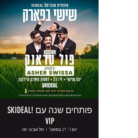
פותחים שנה עם SKIDEAL!
VIP
יום ו׳, 27 בספט׳
  |  
תל אביב-יפו