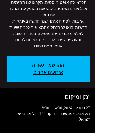
אבל אנחנו מאמינים שאי שם באופק עוד מחכה
אז בואו לפתוח איתנו שנה חדשה באנרגיות
למלא מצברים, עם מוסיקה, באווירה טובה
ובאנשים שיתנו לכם ימבה סיבות להיות
אופטימיים כמונו.
ההרשמה סגורה
אירועים אחרים
זמן ומיקום
27 בספט׳ 2024, 14:00 – 18:00
תל אביב-יפו, שדרות רוקח 100, תל אביב-יפו,
ישראל