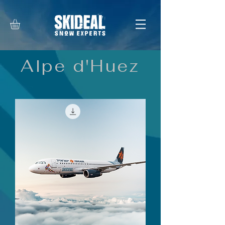
Alpe d'Huez